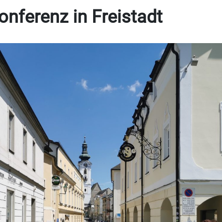
nferenz in Freistadt