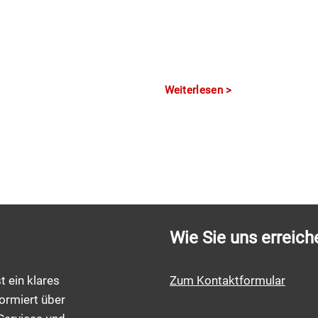
Weiterlesen
Wie Sie uns erreich
t ein klares
Zum Kontaktformular
ormiert über