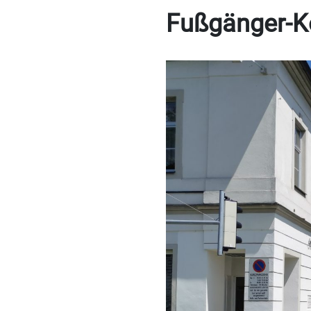
Fußgänger-Ko