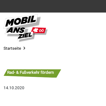
Startseite
Rad- & Fußverkehr fördern
14.10.2020