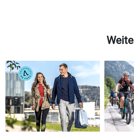
Weite