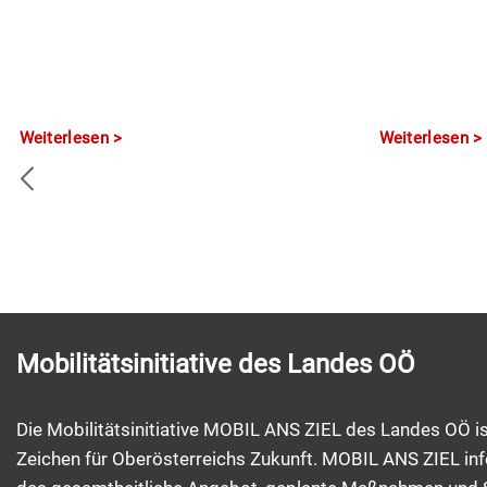
Weiterlesen
Weiterlesen
Mobilitätsinitiative des Landes OÖ
Die Mobilitätsinitiative MOBIL ANS ZIEL des Landes OÖ is
Zeichen für Oberösterreichs Zukunft. MOBIL ANS ZIEL inf