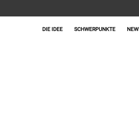
DIE IDEE
SCHWERPUNKTE
NEW