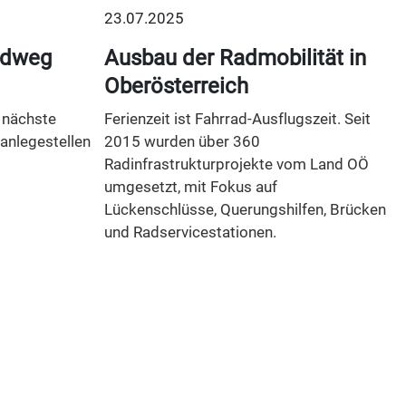
23.07.2025
adweg
Ausbau der Radmobilität in
Oberösterreich
 nächste
Ferienzeit ist Fahrrad-Ausflugszeit. Seit
anlegestellen
2015 wurden über 360
Radinfrastrukturprojekte vom Land OÖ
umgesetzt, mit Fokus auf
Lückenschlüsse, Querungshilfen, Brücken
und Radservicestationen.