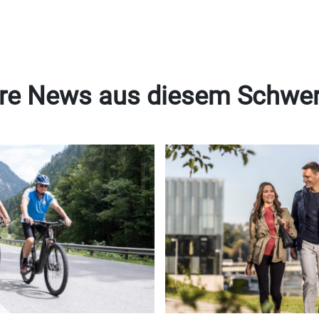
re News aus diesem Schwe