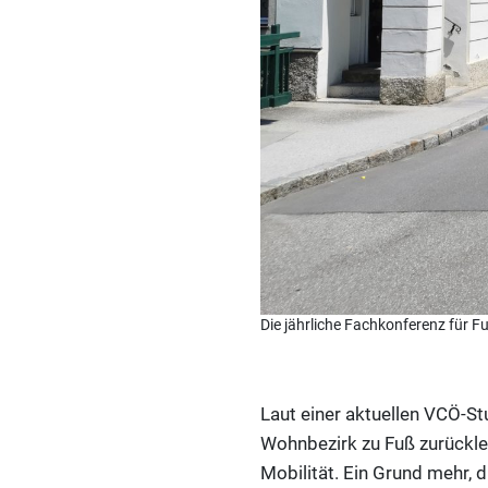
Die jährliche Fachkonferenz für 
Laut einer aktuellen VCÖ-S
Wohnbezirk zu Fuß zurückle
Mobilität. Ein Grund mehr, 