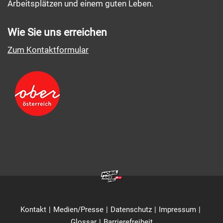
Arbeitsplätzen und einem guten Leben.
Wie Sie uns erreichen
Zum Kontaktformular
Kontakt
Medien/Presse
Datenschutz
Impressum
Glossar
Barrierefreiheit