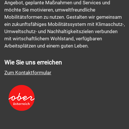
Angebot, geplante Maßnahmen und Services und
möchte Sie motivieren, umweltfreundliche
Mobilitätsformen zu nutzen. Gestalten wir gemeinsam
ein zukunftsfähiges Mobilitätssystem mit Klimaschutz-,
Umweltschutz- und Nachhaltigkeitszielen verbunden
mit wirtschaftlichem Wohlstand, verfügbaren
Arbeitsplätzen und einem guten Leben.
Wie Sie uns erreichen
Zum Kontaktformular