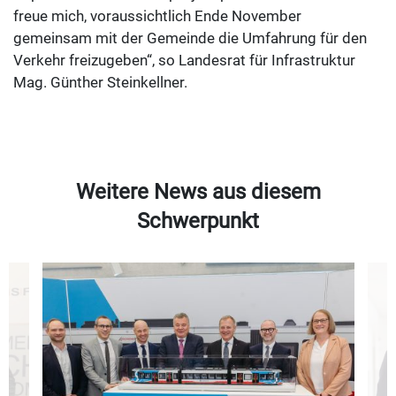
freue mich, voraussichtlich Ende November
gemeinsam mit der Gemeinde die Umfahrung für den
Verkehr freizugeben“, so Landesrat für Infrastruktur
Mag. Günther Steinkellner.
Weitere News aus diesem
Schwerpunkt