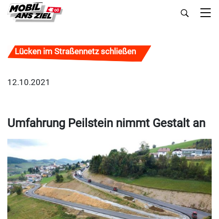
Lücken im Straßennetz schließen
12.10.2021
Umfahrung Peilstein nimmt Gestalt an