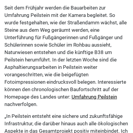
Seit dem Frühjahr werden die Bauarbeiten zur
Umfahrung Peilstein mit der Kamera begleitet. So
wurde festgehalten, wie der Straßendamm wächst, alle
Steine aus dem Weg geräumt werden, eine
Unterführung für Fußgängerinnen und Fußgänger und
Schülerinnen sowie Schüler im Rohbau aussieht,
Naturwiesen entstehen und die künftige B38 um
Peilstein herumführt. In der letzten Woche sind die
Asphaltierungsarbeiten in Peilstein weiter
vorangeschritten, wie die beigefügten
Fotoimpressionen eindrucksvoll belegen. Interessierte
können den chronologischen Baufortschritt auf der
Homepage des Landes unter:
Umfahrung Peilstein
nachverfolgen.
„In Peilstein entsteht eine sichere und zukunftsfähige
Infrastruktur, die darüber hinaus auch alle ökologischen
Aspekte in das Gesamtprojekt positiv miteinbindet. Ich