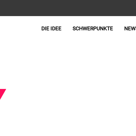
DIE IDEE
SCHWERPUNKTE
NEW