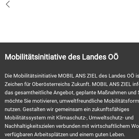
Mobilitätsinitiative des Landes OÖ
Die Mobilitätsinitiative MOBIL ANS ZIEL des Landes OÖ is
Zeichen für Oberösterreichs Zukunft. MOBIL ANS ZIEL inf
das gesamtheitliche Angebot, geplante Maßnahmen und 
möchte Sie motivieren, umweltfreundliche Mobilitätsfor
nutzen. Gestalten wir gemeinsam ein zukunftsfähiges
Mobilitätssystem mit Klimaschutz-, Umweltschutz- und
Nachhaltigkeitszielen verbunden mit wirtschaftlichem Wo
verfügbaren Arbeitsplätzen und einem guten Leben.