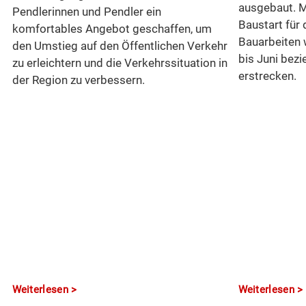
ausgebaut. Mi
Pendlerinnen und Pendler ein
Baustart für 
komfortables Angebot geschaffen, um
n
Bauarbeiten 
den Umstieg auf den Öffentlichen Verkehr
bis Juni bez
zu erleichtern und die Verkehrssituation in
erstrecken.
der Region zu verbessern.
Weiterlesen
Weiterlesen