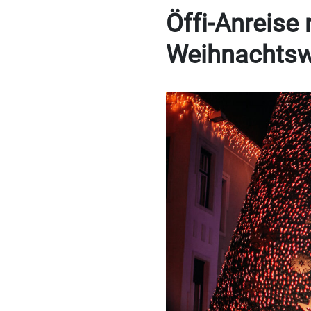
Öffi-Anreise
Weihnachts