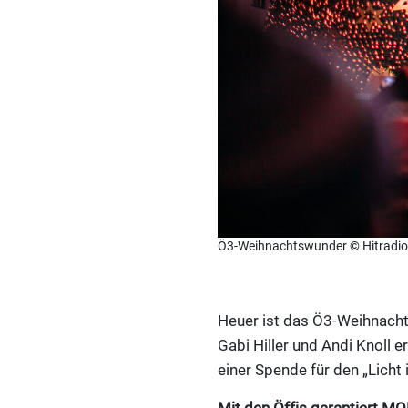
Ö3-Weihnachtswunder © Hitradio
Heuer ist das Ö3-Weihnachts
Gabi Hiller und Andi Knoll
einer Spende für den „Licht 