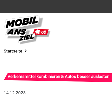
Startseite
Verkehrsmittel kombinieren & Autos besser auslasten
14.12.2023