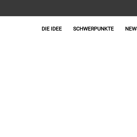
DIE IDEE
SCHWERPUNKTE
NEW