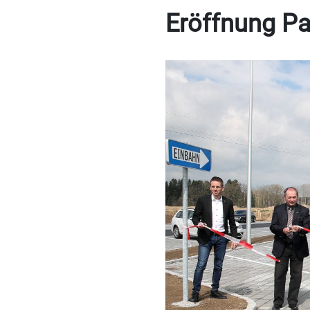
Eröffnung Pa