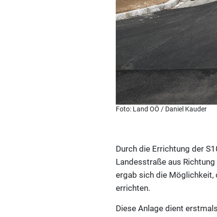
Foto: Land OÖ / Daniel Kauder
Durch die Errichtung der 
Landesstraße aus Richtung S
ergab sich die Möglichkeit
errichten.
Diese Anlage dient erstmal