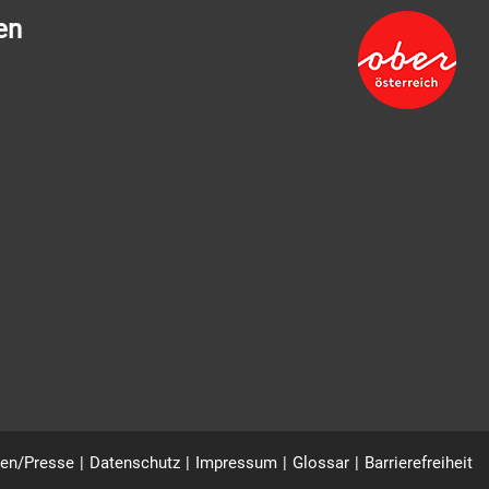
en
en/Presse
Datenschutz
Impressum
Glossar
Barrierefreiheit