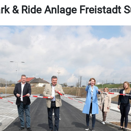
rk & Ride Anlage Freistadt 