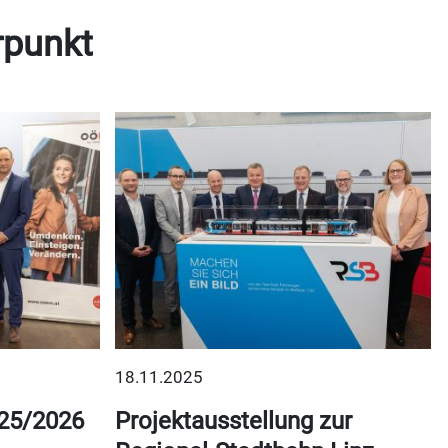
rpunkt
18.11.2025
25/2026
Projektausstellung zur