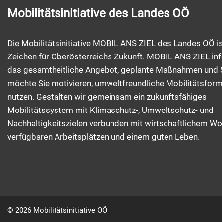
Mobilitätsinitiative des Landes OÖ
Die Mobilitätsinitiative MOBIL ANS ZIEL des Landes OÖ is
Zeichen für Oberösterreichs Zukunft. MOBIL ANS ZIEL inf
das gesamtheitliche Angebot, geplante Maßnahmen und 
möchte Sie motivieren, umweltfreundliche Mobilitätsfor
nutzen. Gestalten wir gemeinsam ein zukunftsfähiges
Mobilitätssystem mit Klimaschutz-, Umweltschutz- und
Nachhaltigkeitszielen verbunden mit wirtschaftlichem Wo
verfügbaren Arbeitsplätzen und einem guten Leben.
© 2026 Mobilitätsinitiative OÖ