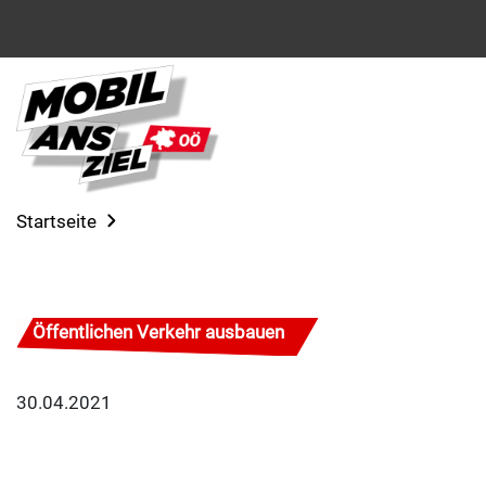
Startseite
Öffentlichen Verkehr ausbauen
30.04.2021