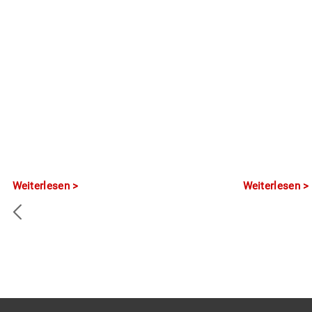
Weiterlesen
Weiterlesen