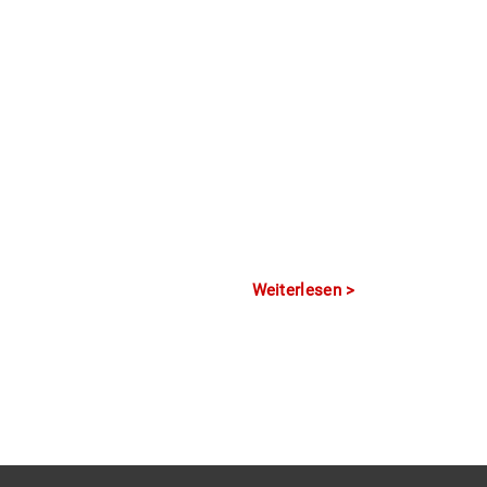
Weiterlesen