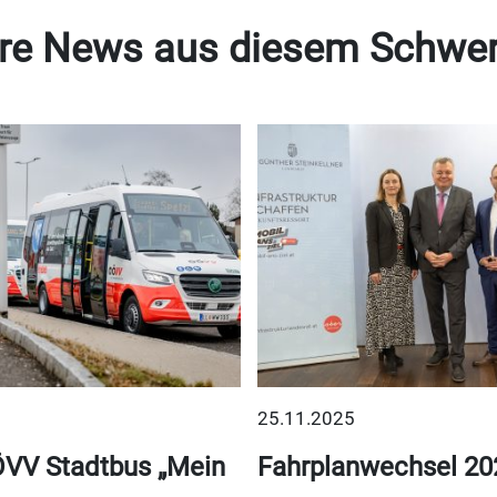
re News aus diesem Schwe
25.11.2025
VV Stadtbus „Mein
Fahrplanwechsel 20