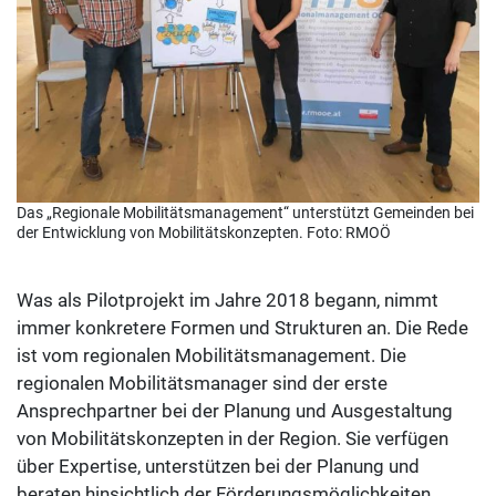
Das „Regionale Mobilitätsmanagement“ unterstützt Gemeinden bei
der Entwicklung von Mobilitätskonzepten. Foto: RMOÖ
Was als Pilotprojekt im Jahre 2018 begann, nimmt
immer konkretere Formen und Strukturen an. Die Rede
ist vom regionalen Mobilitätsmanagement. Die
regionalen Mobilitätsmanager sind der erste
Ansprechpartner bei der Planung und Ausgestaltung
von Mobilitätskonzepten in der Region. Sie verfügen
über Expertise, unterstützen bei der Planung und
beraten hinsichtlich der Förderungsmöglichkeiten.