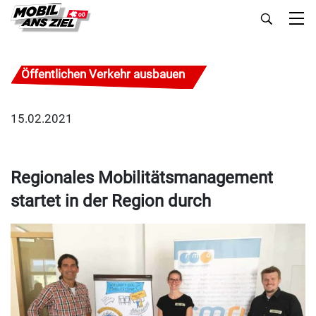
Öffentlichen Verkehr ausbauen
15.02.2021
Regionales Mobilitätsmanagement
startet in der Region durch