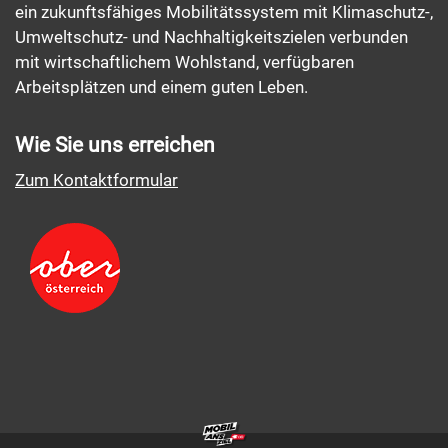
ein zukunftsfähiges Mobilitätssystem mit Klimaschutz-,
Umweltschutz- und Nachhaltigkeitszielen verbunden
mit wirtschaftlichem Wohlstand, verfügbaren
Arbeitsplätzen und einem guten Leben.
Wie Sie uns erreichen
Zum Kontaktformular