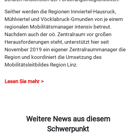
Seither werden die Regionen Innviertel-Hausruck,
Mühlviertel und Vöcklabruck-Gmunden von je einem
regionalen Mobilitätsmanager intensiv betreut.
Nachdem auch der oö. Zentralraum vor großen
Herausforderungen steht, unterstützt hier seit
November 2019 ein eigener Zentralraummanager die
Region und koordiniert die Umsetzung des
Mobilitätsleitbildes Region Linz.
Lesen Sie mehr
Weitere News aus diesem
Schwerpunkt