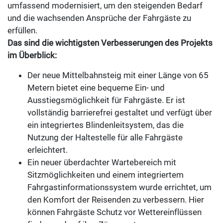
umfassend modernisiert, um den steigenden Bedarf
und die wachsenden Ansprüche der Fahrgäste zu
erfüllen.
Das sind die wichtigsten Verbesserungen des Projekts
im Überblick:
Der neue Mittelbahnsteig mit einer Länge von 65
Metern bietet eine bequeme Ein- und
Ausstiegsmöglichkeit für Fahrgäste. Er ist
vollständig barrierefrei gestaltet und verfügt über
ein integriertes Blindenleitsystem, das die
Nutzung der Haltestelle für alle Fahrgäste
erleichtert.
Ein neuer überdachter Wartebereich mit
Sitzmöglichkeiten und einem integriertem
Fahrgastinformationssystem wurde errichtet, um
den Komfort der Reisenden zu verbessern. Hier
können Fahrgäste Schutz vor Wettereinflüssen