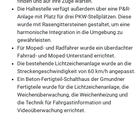
finden und auf ihre Züge warten.
Die Haltestelle verfügt außerdem über eine P&R-
Anlage mit Platz für drei PKW-Stellplätzen. Diese
wurde mit Rasengittersteinen gestaltet, um eine
harmonische Integration in die Umgebung zu
gewährleisten.
Für Moped- und Radfahrer wurde ein überdachter
Fahrrad- und Moped-Unterstand errichtet.
Die bestehende Lichtzeichenanlage wurde an die
Streckengeschwindigkeit von 60 km/h angepasst.
Ein Beton-Fertigteil-Schalthaus der Gmundner
Fertigteile wurde für die Lichtzeichenanlage, die
Weichenüberwachung, die Weichenheizung und
die Technik für Fahrgastinformation und
Videoüberwachung errichtet.