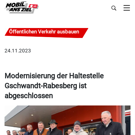
Öffentlichen Verkehr ausbauen
24.11.2023
Modernisierung der Haltestelle
Gschwandt-Rabesberg ist
abgeschlossen