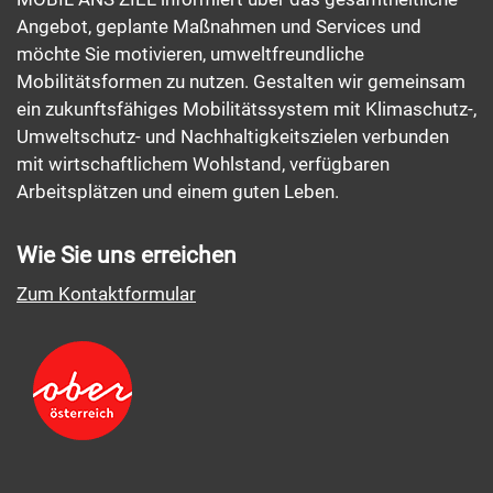
Angebot, geplante Maßnahmen und Services und
möchte Sie motivieren, umweltfreundliche
Mobilitätsformen zu nutzen. Gestalten wir gemeinsam
ein zukunftsfähiges Mobilitätssystem mit Klimaschutz-,
Umweltschutz- und Nachhaltigkeitszielen verbunden
mit wirtschaftlichem Wohlstand, verfügbaren
Arbeitsplätzen und einem guten Leben.
Wie Sie uns erreichen
Zum Kontaktformular