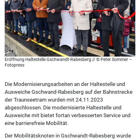
Eröffnung Haltestelle Gschwandt-Rabesberg // © Peter Sommer –
Fotopress
Die Modernisierungsarbeiten an der Haltestelle und
Ausweiche Gschwand-Rabesberg auf der Bahnstrecke
der Traunseetram wurden mit 24.11.2023
abgeschlossen. Die modernisierte Haltestelle und
Ausweiche mit bietet fortan verbesserten Service und
eine barrierefreie Mobilität.
Der Mobilitätsknoten in Gschwandt-Rabesberg wurde