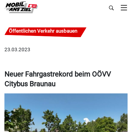
Öffentlichen Verkehr ausbauen
23.03.2023
Neuer Fahrgastrekord beim OÖVV
Citybus Braunau