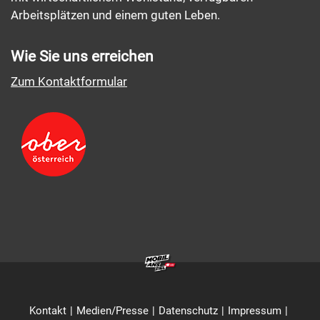
Arbeitsplätzen und einem guten Leben.
Wie Sie uns erreichen
Zum Kontaktformular
Kontakt
Medien/Presse
Datenschutz
Impressum