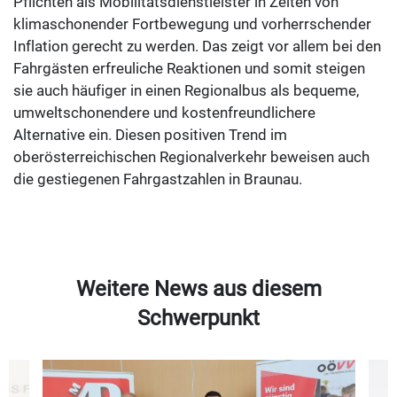
Pflichten als Mobilitätsdienstleister in Zeiten von
klimaschonender Fortbewegung und vorherrschender
Inflation gerecht zu werden. Das zeigt vor allem bei den
Fahrgästen erfreuliche Reaktionen und somit steigen
sie auch häufiger in einen Regionalbus als bequeme,
umweltschonendere und kostenfreundlichere
Alternative ein. Diesen positiven Trend im
oberösterreichischen Regionalverkehr beweisen auch
die gestiegenen Fahrgastzahlen in Braunau.
Weitere News aus diesem
Schwerpunkt