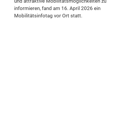
und attraktive Mobilitätsmöglichkeiten zu
informieren, fand am 16. April 2026 ein
Mobilitätsinfotag vor Ort statt.