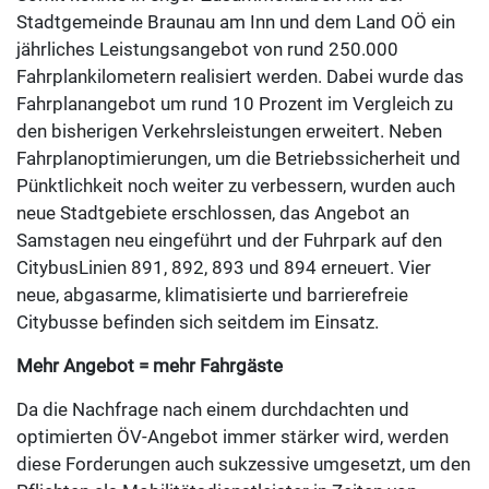
Stadtgemeinde Braunau am Inn und dem Land OÖ ein
jährliches Leistungsangebot von rund 250.000
Fahrplankilometern realisiert werden. Dabei wurde das
Fahrplanangebot um rund 10 Prozent im Vergleich zu
den bisherigen Verkehrsleistungen erweitert. Neben
Fahrplanoptimierungen, um die Betriebssicherheit und
Pünktlichkeit noch weiter zu verbessern, wurden auch
neue Stadtgebiete erschlossen, das Angebot an
Samstagen neu eingeführt und der Fuhrpark auf den
CitybusLinien 891, 892, 893 und 894 erneuert. Vier
neue, abgasarme, klimatisierte und barrierefreie
Citybusse befinden sich seitdem im Einsatz.
Mehr Angebot = mehr Fahrgäste
Da die Nachfrage nach einem durchdachten und
optimierten ÖV-Angebot immer stärker wird, werden
diese Forderungen auch sukzessive umgesetzt, um den