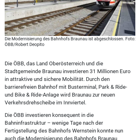
Die Modernisierung des Bahnhofs Braunau ist abgeschlossen. Foto:
ÖBB/Robert Deopito
Die ÖBB, das Land Oberösterreich und die
Stadtgemeinde Braunau investieren 31 Millionen Euro
in attraktive und sichere Mobilität. Durch den
barrierefreien Bahnhof mit Busterminal, Park & Ride-
und Bike & Ride-Anlage wird Braunau zur neuen
Verkehrsdrehscheibe im Innviertel.
Die ÖBB investieren konsequent in die
Bahninfrastruktur – wenige Tage nach der
Fertigstellung des Bahnhofs Wernstein konnte nun
auch die Modernisierung des Bahnhofs Braunau