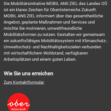
Die Mobilitätsinitiative MOBIL ANS ZIEL des Landes OÖ
ist ein klares Zeichen für Oberösterreichs Zukunft.
MOBIL ANS ZIEL informiert über das gesamtheitliche
Angebot, geplante Maßnahmen und Services und
möchte Sie motivieren, umweltfreundliche
Mobilitätsformen zu nutzen. Gestalten wir gemeinsam
ein zukunftsfähiges Mobilitätssystem mit Klimaschutz-,
Umweltschutz- und Nachhaltigkeitszielen verbunden
mit wirtschaftlichem Wohlstand, verfügbaren
Arbeitsplätzen und einem guten Leben.
Wie Sie uns erreichen
Zum Kontaktformular