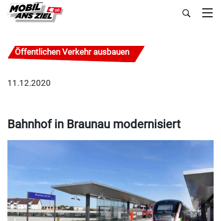
Öffentlichen Verkehr ausbauen
11.12.2020
Bahnhof in Braunau modernisiert