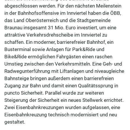
abgeschlossen werden. Für den nächsten Meilenstein
in der Bahnhofsoffensive im Innviertel haben die ÖBB,
das Land Oberösterreich und die Stadtgemeinde
Braunau insgesamt 31 Mio. Euro investiert, um eine
attraktive Verkehrsdrehscheibe im Innviertel zu
schaffen. Ein moderner, barrierefreier Bahnhof, ein
Busterminal sowie Anlagen für Park&Ride und
Bike&Ride ermöglichen Fahrgästen einen raschen
Umstieg zwischen den Verkehrsmitteln. Eine Geh- und
Radwegunterführung mit Liftanlagen und niveaugleiche
Bahnsteige bringen außerdem einen barrierefreien
Zugang zur Bahn und damit einen Qualitätssprung in
puncto Sicherheit. Parallel wurde zur weiteren
Steigerung der Sicherheit ein neues Stellwerk errichtet.
Zwei Eisenbahnkreuzungen wurden aufgelassen, eine
Eisenbahnkreuzung technisch modernisiert und neu
gestaltet.