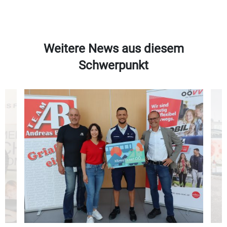
Weitere News aus diesem
Schwerpunkt