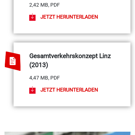
2,42 MB, PDF
JETZT HERUNTERLADEN
Gesamtverkehrskonzept Linz
(2013)
4,47 MB, PDF
JETZT HERUNTERLADEN