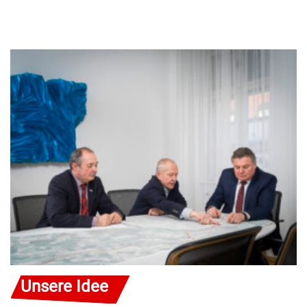
Unsere Idee