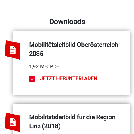
Downloads
Mobilitätsleitbild Oberösterreich
2035
1,92 MB, PDF
JETZT HERUNTERLADEN
Mobilitätsleitbild für die Region
Linz (2018)