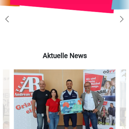
Aktuelle News