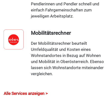
Pendlerinnen und Pendler schnell und
einfach Fahrgemeinschaften zum
jeweiligen Arbeitsplatz.
Mobilitätsrechner
Der Mobilitätsrechner beurteilt
Umfeldqualität und Kosten eines
Wohnstandortes in Bezug auf Wohnen
und Mobilität in Oberösterreich. Ebenso
lassen sich Wohnstandorte miteinander
vergleichen.
Alle Services anzeigen