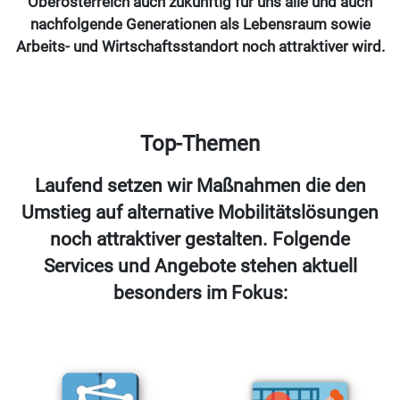
Oberösterreich auch zukünftig für uns alle und auch
nachfolgende Generationen als Lebensraum sowie
Arbeits- und Wirtschaftsstandort noch attraktiver wird.
Top-Themen
Laufend setzen wir Maßnahmen die den
Umstieg auf alternative Mobilitätslösungen
noch attraktiver gestalten. Folgende
Services und Angebote stehen aktuell
besonders im Fokus: