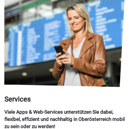
Services
Viele Apps & Web-Services unterstützen Sie dabei,
flexibel, effizient und nachhaltig in Oberösterreich mobil
zu sein oder zu werden!