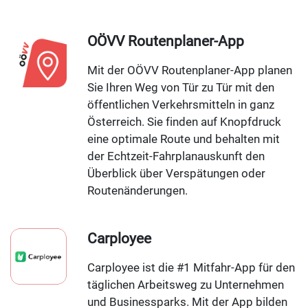
OÖVV Routenplaner-App
Mit der OÖVV Routenplaner-App planen
Sie Ihren Weg von Tür zu Tür mit den
öffentlichen Verkehrsmitteln in ganz
Österreich. Sie finden auf Knopfdruck
eine optimale Route und behalten mit
der Echtzeit-Fahrplanauskunft den
Überblick über Verspätungen oder
Routenänderungen.
Carployee
Carployee ist die #1 Mitfahr-App für den
täglichen Arbeitsweg zu Unternehmen
und Businessparks. Mit der App bilden