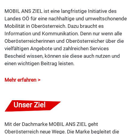
MOBIL ANS ZIEL ist eine langfristige Initiative des
Landes OÖ für eine nachhaltige und umweltschonende
Mobilität in Oberösterreich. Dazu braucht es
Information und Kommunikation. Denn nur wenn alle
Oberösterreicherinnen und Oberösterreicher über die
vielfältigen Angebote und zahlreichen Services
Bescheid wissen, können sie diese auch nutzen und
einen wichtigen Beitrag leisten.
Mehr erfahren
Unser Ziel
Mit der Dachmarke MOBIL ANS ZIEL geht
Oberösterreich neue Wege. Die Marke begleitet die