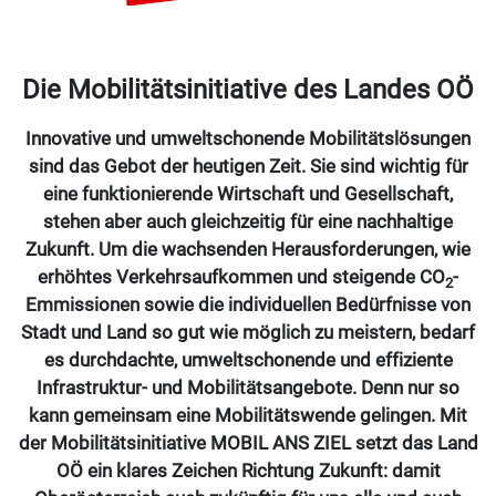
Die Mobilitätsinitiative des Landes OÖ
Innovative und umweltschonende Mobilitätslösungen
sind das Gebot der heutigen Zeit. Sie sind wichtig für
eine funktionierende Wirtschaft und Gesellschaft,
stehen aber auch gleichzeitig für eine nachhaltige
Zukunft. Um die wachsenden Herausforderungen, wie
erhöhtes Verkehrsaufkommen und steigende CO
-
2
Emmissionen sowie die individuellen Bedürfnisse von
Stadt und Land so gut wie möglich zu meistern, bedarf
es durchdachte, umweltschonende und effiziente
Infrastruktur- und Mobilitätsangebote. Denn nur so
kann gemeinsam eine Mobilitätswende gelingen. Mit
der Mobilitätsinitiative MOBIL ANS ZIEL setzt das Land
OÖ ein klares Zeichen Richtung Zukunft: damit