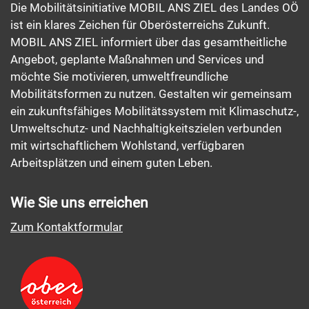
Die Mobilitätsinitiative MOBIL ANS ZIEL des Landes OÖ
ist ein klares Zeichen für Oberösterreichs Zukunft.
MOBIL ANS ZIEL informiert über das gesamtheitliche
Angebot, geplante Maßnahmen und Services und
möchte Sie motivieren, umweltfreundliche
Mobilitätsformen zu nutzen. Gestalten wir gemeinsam
ein zukunftsfähiges Mobilitätssystem mit Klimaschutz-,
Umweltschutz- und Nachhaltigkeitszielen verbunden
mit wirtschaftlichem Wohlstand, verfügbaren
Arbeitsplätzen und einem guten Leben.
Wie Sie uns erreichen
Zum Kontaktformular